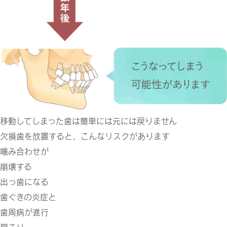
移動してしまった歯は簡単には元には戻りません
欠損歯を放置すると、こんなリスクがあります
噛み合わせが
崩壊する
出っ歯になる
歯ぐきの炎症と
歯周病が進行