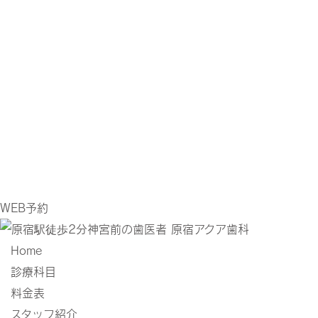
WEB予約
Home
診療科目
料金表
スタッフ紹介