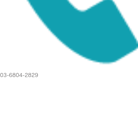
03-6804-2829