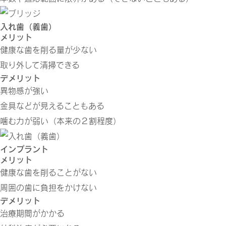
入れ歯（義歯）
メリット
健康な歯を削る量が少ない
取り外して清掃できる
デメリット
異物感が強い
金具などが見えることもある
噛む力が弱い（本来の２割程度）
インプラント
メリット
健康な歯を削ることがない
周囲の歯に負担をかけない
デメリット
治療期間がかかる