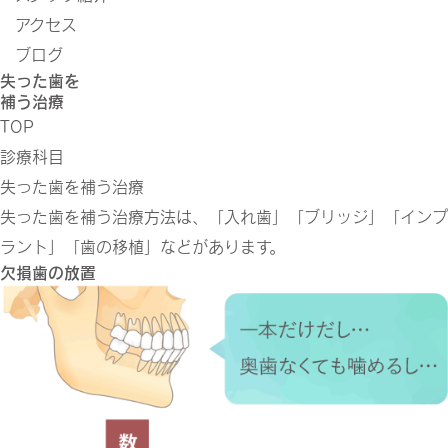
アクセス
ブログ
失った歯を
補う治療
TOP
診療科目
失った歯を補う治療
失った歯を補う治療方法は、「入れ歯」「ブリッジ」「インプ
ラント」「歯の移植」などがあります。
欠損歯の放置