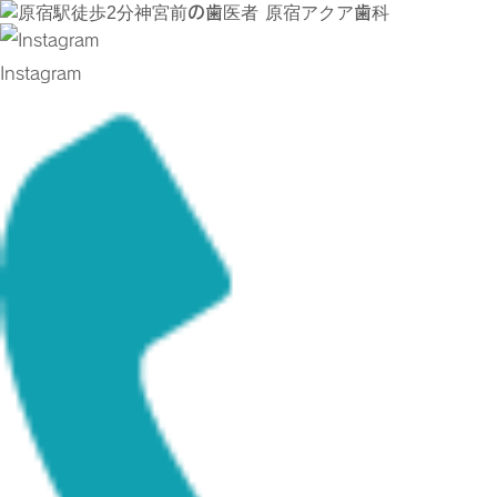
Instagram