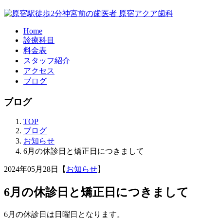
Home
診療科目
料金表
スタッフ紹介
アクセス
ブログ
ブログ
TOP
ブログ
お知らせ
6月の休診日と矯正日につきまして
2024年05月28日【
お知らせ
】
6月の休診日と矯正日につきまして
6月の休診日は日曜日となります。