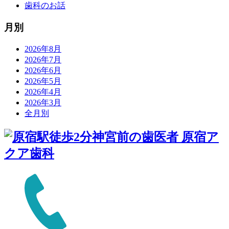
歯科のお話
月別
2026年8月
2026年7月
2026年6月
2026年5月
2026年4月
2026年3月
全月別