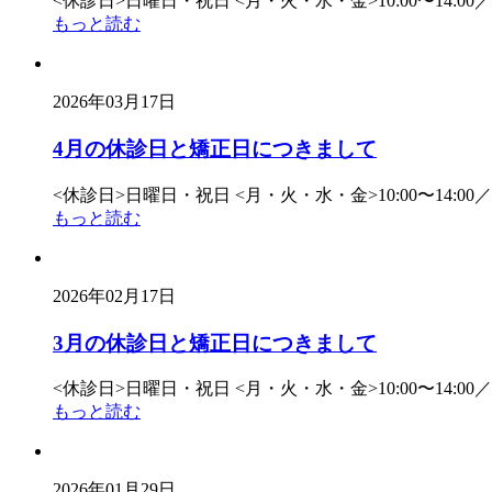
<休診日>日曜日・祝日 <月・火・水・金>10:00〜14:00／15:
もっと読む
2026年03月17日
4月の休診日と矯正日につきまして
<休診日>日曜日・祝日 <月・火・水・金>10:00〜14:00／15:
もっと読む
2026年02月17日
3月の休診日と矯正日につきまして
<休診日>日曜日・祝日 <月・火・水・金>10:00〜14:00／15:
もっと読む
2026年01月29日