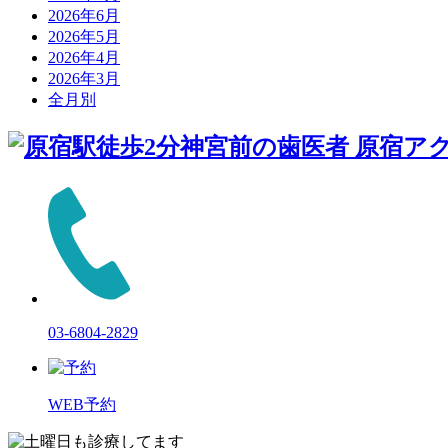
2026年6月
2026年5月
2026年4月
2026年3月
全月別
03-6804-2829
WEB
予約