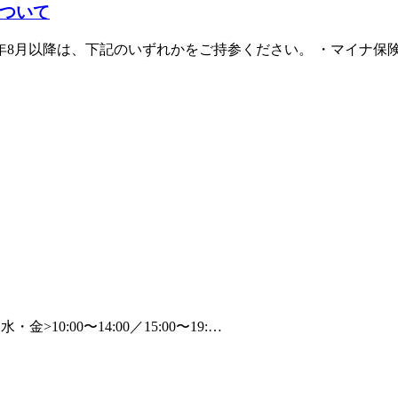
ついて
026年8月以降は、下記のいずれかをご持参ください。 ・マイナ保
・金>10:00〜14:00／15:00〜19:…