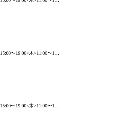
00〜19:00<木>11:00〜1…
00〜19:00<木>11:00〜1…
00〜19:00<木>11:00〜1…