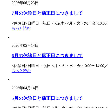
2026年06月23日
7月の休診日と矯正日につきまして
<休診日>日曜日・祝日・7/2(木) <月・火・水・金>10:00〜14
もっと読む
2026年05月14日
6月の休診日と矯正日につきまして
<休診日>日曜日・祝日 <月・火・水・金>10:00〜14:00／15:
もっと読む
2026年04月14日
5月の休診日と矯正日につきまして