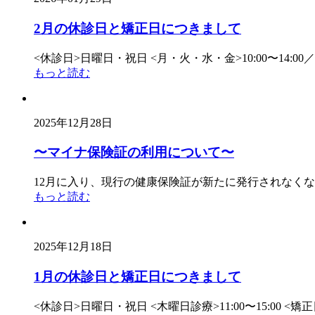
2月の休診日と矯正日につきまして
<休診日>日曜日・祝日 <月・火・水・金>10:00〜14:00／15:00
もっと読む
2025年12月28日
〜マイナ保険証の利用について〜
12月に入り、現行の健康保険証が新たに発行されなく
もっと読む
2025年12月18日
1月の休診日と矯正日につきまして
<休診日>日曜日・祝日 <木曜日診療>11:00〜15:00 <矯正日>1