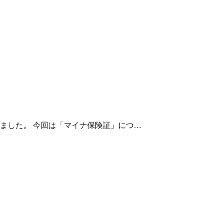
ました。 今回は「マイナ保険証」につ…