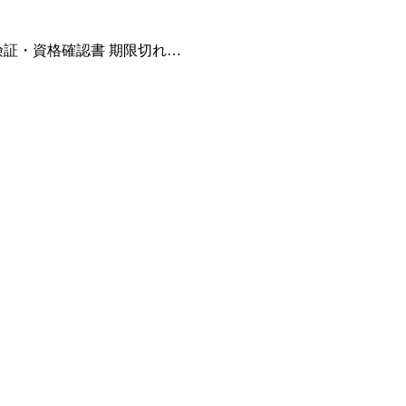
険証・資格確認書 期限切れ…