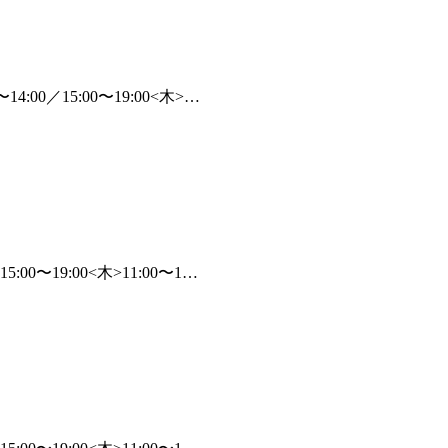
:00／15:00〜19:00<木>…
00〜19:00<木>11:00〜1…