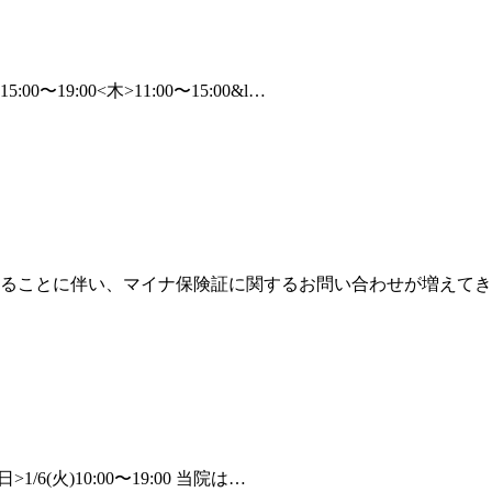
〜19:00<木>11:00〜15:00&l…
なることに伴い、マイナ保険証に関するお問い合わせが増えてき
/6(火)10:00〜19:00 当院は…