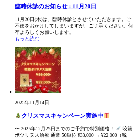
臨時休診のお知らせ : 11月20日
11月20日(木)は、臨時休診とさせていただきます。ご
不便をおかけしてしまいますが、ご了承ください。何
卒よろしくお願いします。
もっと読む
2025年11月14日
クリスマスキャンペーン実施中
〜 2025年12月25日までのご予約で特別価格！
咬筋
ボツリヌス治療 通常 50単位 ¥33,000 → ¥22,000（税