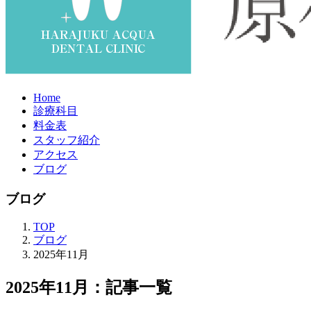
Home
診療科目
料金表
スタッフ紹介
アクセス
ブログ
ブログ
TOP
ブログ
2025年11月
2025年11月：記事一覧