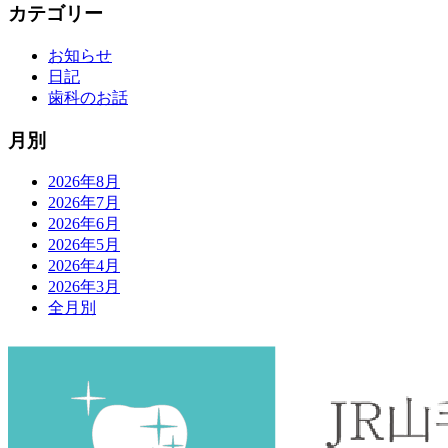
カテゴリー
お知らせ
日記
歯科のお話
月別
2026年8月
2026年7月
2026年6月
2026年5月
2026年4月
2026年3月
全月別