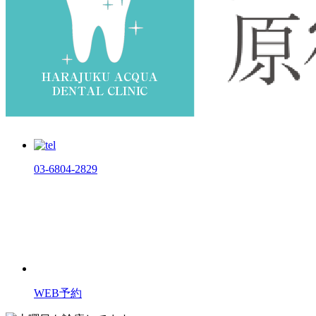
03-6804-2829
WEB
予約